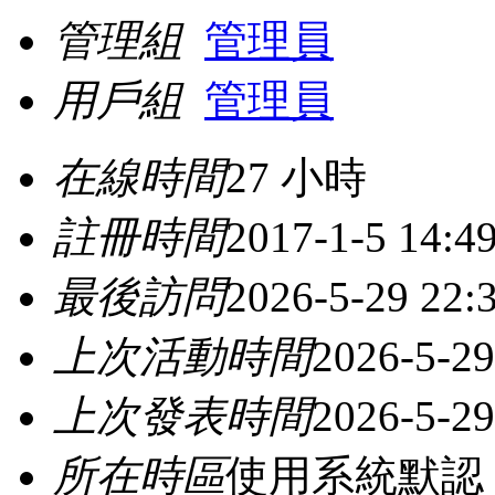
管理組
管理員
用戶組
管理員
在線時間
27 小時
註冊時間
2017-1-5 14:4
最後訪問
2026-5-29 22:
上次活動時間
2026-5-29
上次發表時間
2026-5-29
所在時區
使用系統默認