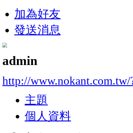
加為好友
發送消息
admin
http://www.nokant.com.tw/
主題
個人資料