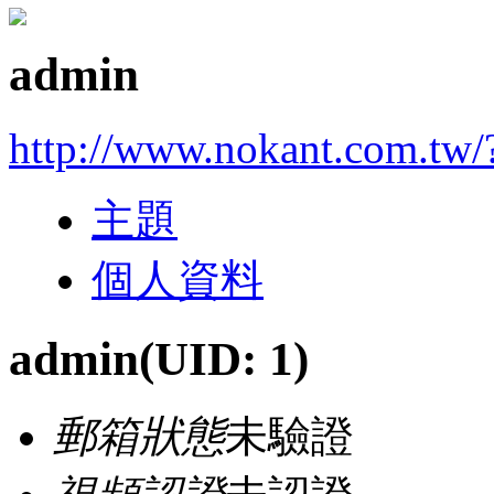
admin
http://www.nokant.com.tw/
主題
個人資料
admin
(UID: 1)
郵箱狀態
未驗證