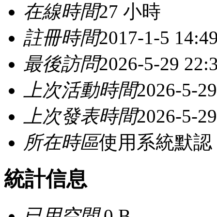
在線時間
27 小時
註冊時間
2017-1-5 14:4
最後訪問
2026-5-29 22:
上次活動時間
2026-5-29
上次發表時間
2026-5-29
所在時區
使用系統默認
統計信息
已用空間
0 B