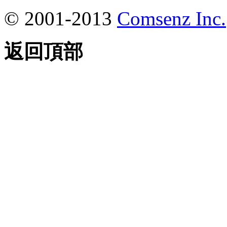
© 2001-2013
Comsenz Inc.
返回頂部